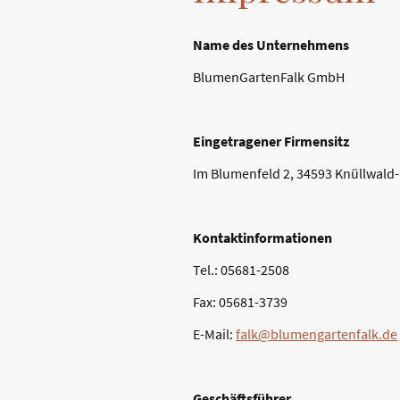
Name des Unternehmens
BlumenGartenFalk GmbH
Eingetragener Firmensitz
Im Blumenfeld 2, 34593 Knüllwald
Kontaktinformationen
Tel.: 05681-2508
Fax: 05681-3739
E-Mail:
falk@blumengartenfalk.de
Geschäftsführer