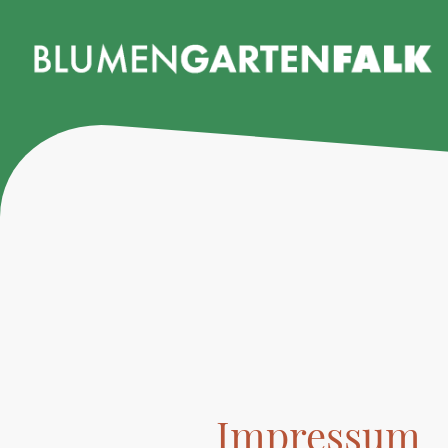
Impressum