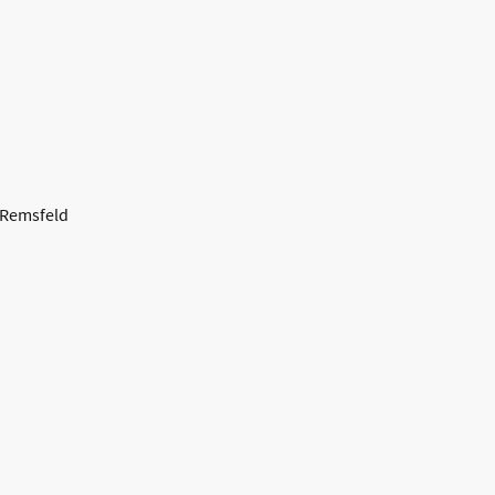
-Remsfeld