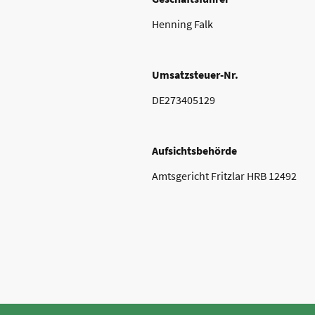
Henning Falk
Umsatzsteuer-Nr.
DE273405129
Aufsichtsbehörde
Amtsgericht Fritzlar HRB 12492